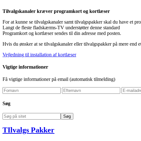
Tilvalgskanaler kræver programkort og kortlæser
For at kunne se tilvalgskanaler samt tilvalgspakker skal du have et p
Langt de fleste fladskærms-TV understøtter denne standard
Programkort og kortlæser sendes til din adresse med posten.
Hvis du ønsker at se tilvalgskanaler eller tilvalgspakker på mere end 
Vejledning til installation af kortlæser
Vigtige informationer
Få vigtige informationer på email (automatisk tilmelding)
Søg
TIlvalgs Pakker